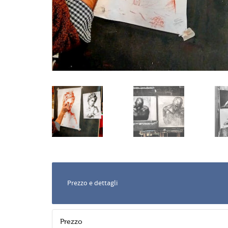
Prezzo e dettagli
Prezzo