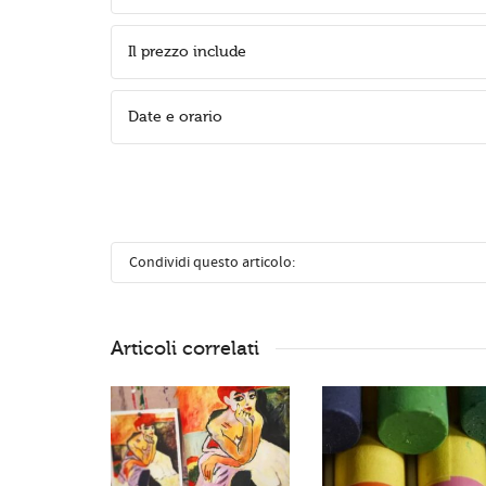
Il prezzo include
Date e orario
Condividi questo articolo:
Articoli correlati