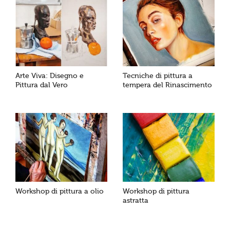
Arte Viva: Disegno e
Tecniche di pittura a
Pittura dal Vero
tempera del Rinascimento
Workshop di pittura a olio
Workshop di pittura
astratta