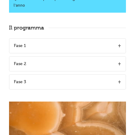
l’anno
Il programma
Fase 1
Fase 2
Fase 3