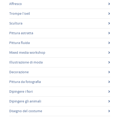
Affresco
Trompe l’oeil
Scultura
Pittura astratta
Pittura fluida
Mixed media workshop
Illustrazione di moda
Decorazione
Pittura da fotografia
Dipingere i fiori
Dipingere gli animali
Disegno del costume