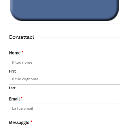
Contattaci
Nome
*
First
Last
Email
*
Messaggio
*