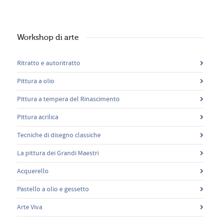
Workshop di arte
Ritratto e autoritratto
Pittura a olio
Pittura a tempera del Rinascimento
Pittura acrilica
Tecniche di disegno classiche
La pittura dei Grandi Maestri
Acquerello
Pastello a olio e gessetto
Arte Viva