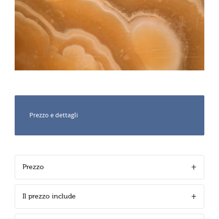
Prezzo e dettagli
Prezzo
Il prezzo include