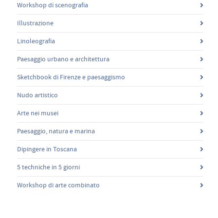
Workshop di scenografia
Illustrazione
Linoleografia
Paesaggio urbano e architettura
Sketchbook di Firenze e paesaggismo
Nudo artistico
Arte nei musei
Paesaggio, natura e marina
Dipingere in Toscana
5 techniche in 5 giorni
Workshop di arte combinato