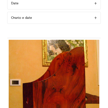
Date
Orario e date