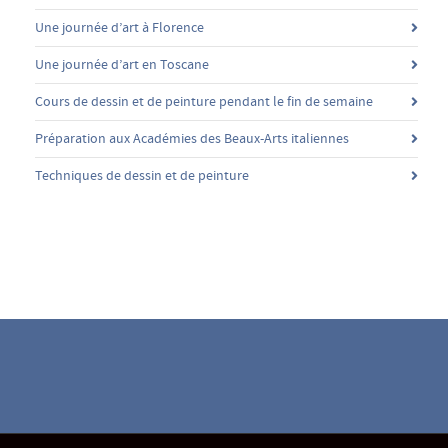
Une journée d’art à Florence
Une journée d’art en Toscane
Cours de dessin et de peinture pendant le fin de semaine
Préparation aux Académies des Beaux-Arts italiennes
Techniques de dessin et de peinture