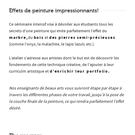
Effets de peinture impressionnants!
Ce séminaire intensif vise à dévoiler aux étudiants tous les
secrets d’une peinture qui imite parfaitement l’effet du
marbre,
bois
des pierres semi-précieuses
du
et
(comme l’onyx, la malachite, le lapis lazuli, etc.).
L’atelier s’adresse aux artistes dont le but est de découvrir les
fondements de cette technique créative, de l’ajouter à leur
d’enrichir leur portfolio.
curriculm artistique et
Nos enseignants de beaux arts vous suivront étape par étape à
travers les différentes phases de votre travail, jusqu’à la pose de
la couche finale de la peinture, ce qui rendra parfaitement l’effet
désiré.