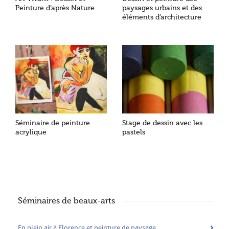
Peinture d’après Nature
paysages urbains et des
éléments d’architecture
Séminaire de peinture
Stage de dessin avec les
acrylique
pastels
Séminaires de beaux-arts
En plein air à Florence et peinture de paysage