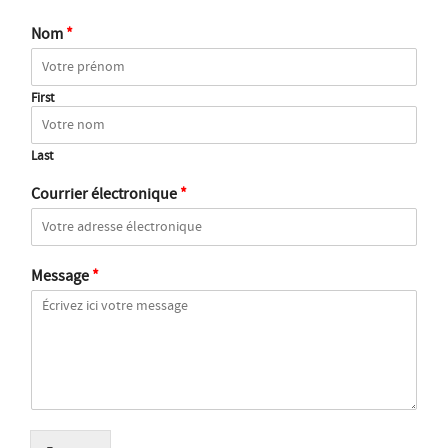
Nom
*
First
Last
Courrier électronique
*
Message
*