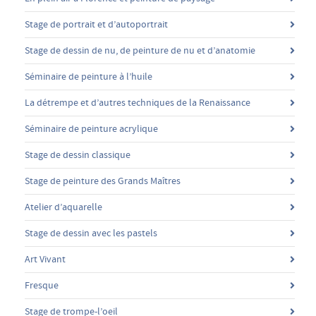
Stage de portrait et d’autoportrait
Stage de dessin de nu, de peinture de nu et d’anatomie
Séminaire de peinture à l’huile
La détrempe et d’autres techniques de la Renaissance
Séminaire de peinture acrylique
Stage de dessin classique
Stage de peinture des Grands Maîtres
Atelier d’aquarelle
Stage de dessin avec les pastels
Art Vivant
Fresque
Stage de trompe-l’oeil