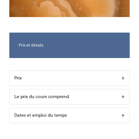
Prix et détails
Prix
Le prix du cours comprend
Dates et emploi du temps