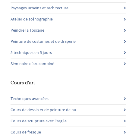
Paysages urbains et architecture
Atelier de scénographie
Peindre la Toscane
Peinture de costumes et de draperie
5 techniques en 5 jours
Séminaire d’art combiné
Cours d’art
Techniques avancées
Cours de dessin et de peinture de nu
Cours de sculpture avec l’argile
Cours de fresque