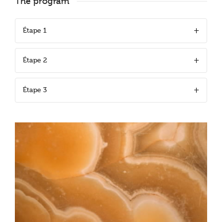
The program
Étape 1
Étape 2
Étape 3