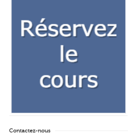
Contactez-nous