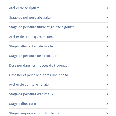
Atelier de sculpture
Stage de peinture abstraite
Stage de peinture fluide et goutte à goutte
Atelier de techniques mixtes
Stage d’illustration de mode
Stage de peinture de décoration
Dessiner dans les musées de Florence
Dessiner et peindre d’après une photo
Atelier de peinture florale
Stage de peinture d’animaux
Stage d’illustration
Stage d’impression sur linoleum