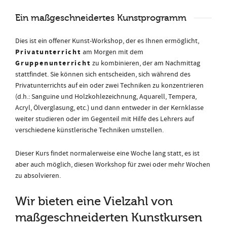
Ein maßgeschneidertes Kunstprogramm
Dies ist ein offener Kunst-Workshop, der es Ihnen ermöglicht,
Privatunterricht
am Morgen mit dem
Gruppenunterricht
zu kombinieren, der am Nachmittag
stattfindet. Sie können sich entscheiden, sich während des
Privatunterrichts auf ein oder zwei Techniken zu konzentrieren
(d.h.: Sanguine und Holzkohlezeichnung, Aquarell, Tempera,
Acryl, Ölverglasung, etc.) und dann entweder in der Kernklasse
weiter studieren oder im Gegenteil mit Hilfe des Lehrers auf
verschiedene künstlerische Techniken umstellen.
Dieser Kurs findet normalerweise eine Woche lang statt, es ist
aber auch möglich, diesen Workshop für zwei oder mehr Wochen
zu absolvieren.
Wir bieten eine Vielzahl von
maßgeschneiderten Kunstkursen