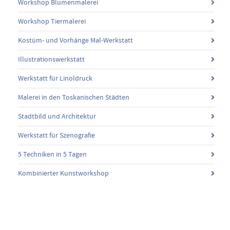
Workshop Blumenmalerei
Workshop Tiermalerei
Kostüm- und Vorhänge Mal-Werkstatt
Illustrationswerkstatt
Werkstatt für Linoldruck
Malerei in den Toskanischen Städten
Stadtbild und Architektur
Werkstatt für Szenografie
5 Techniken in 5 Tagen
Kombinierter Kunstworkshop