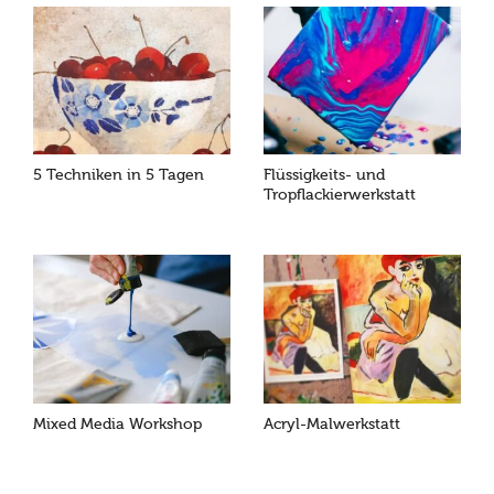
5 Techniken in 5 Tagen
Flüssigkeits- und
Tropflackierwerkstatt
Mixed Media Workshop
Acryl-Malwerkstatt