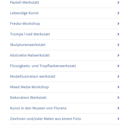
Pastell-Werkstatt
Lebendige Kunst
Fresko-Workshop
Trompe l’oeil Werkstatt
Skulpturenwerkstatt
Abstrakte Malwerkstatt
Flüssigkeits- und Tropflackierwerkstatt
Modeillustration werkstatt
Mixed Media Workshop
Dekoration Werkstatt
Kunst in den Museen von Florenz
Zeichnen und/oder Malen aus einem Foto