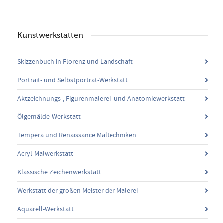
Kunstwerkstätten
Skizzenbuch in Florenz und Landschaft
Portrait- und Selbstporträt-Werkstatt
Aktzeichnungs-, Figurenmalerei- und Anatomiewerkstatt
Ölgemälde-Werkstatt
Tempera und Renaissance Maltechniken
Acryl-Malwerkstatt
Klassische Zeichenwerkstatt
Werkstatt der großen Meister der Malerei
Aquarell-Werkstatt