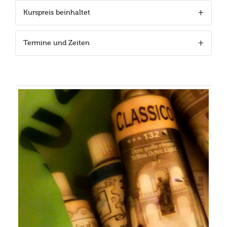
Kurspreis beinhaltet
Termine und Zeiten