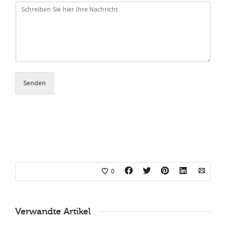
Senden
0
Verwandte Artikel