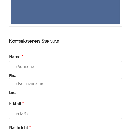
Kontaktieren Sie uns
Name
*
First
Last
E-Mail
*
Nachricht
*