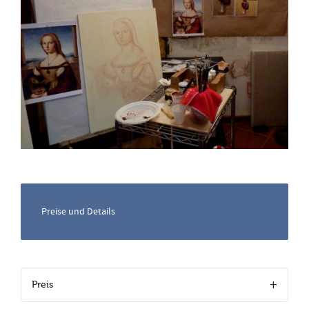
Preise und Details
Preis