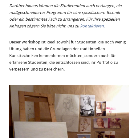
Darüber hinaus können die Studierenden auch verlangen, ein
maßgeschneidertes Programm für eine spezifischere Technik
oder ein bestimmtes Fach zu arrangieren. Für Ihre speziellen
Anfragen zögern Sie bitte nicht, uns zu
kontaktieren.
Dieser Workshop ist ideal sowohl für Studenten, die noch wenig
Übung haben und die Grundlagen der traditionellen
Kunsttechniken kennenlernen möchten, sondern auch für
erfahrene Studenten, die entschlossen sind, ihr Portfolio zu
verbessern und zu bereichern.