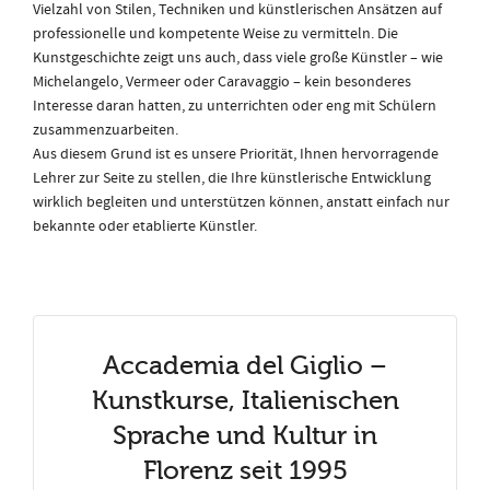
Vielzahl von Stilen, Techniken und künstlerischen Ansätzen auf
professionelle und kompetente Weise zu vermitteln. Die
Kunstgeschichte zeigt uns auch, dass viele große Künstler – wie
Michelangelo, Vermeer oder Caravaggio – kein besonderes
Interesse daran hatten, zu unterrichten oder eng mit Schülern
zusammenzuarbeiten.
Aus diesem Grund ist es unsere Priorität, Ihnen hervorragende
Lehrer zur Seite zu stellen, die Ihre künstlerische Entwicklung
wirklich begleiten und unterstützen können, anstatt einfach nur
bekannte oder etablierte Künstler.
Accademia del Giglio –
Kunstkurse, Italienischen
Sprache und Kultur in
Florenz seit 1995