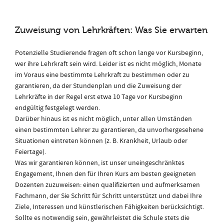
Zuweisung von Lehrkräften: Was Sie erwarten kö
Potenzielle Studierende fragen oft schon lange vor Kursbeginn,
wer ihre Lehrkraft sein wird. Leider ist es nicht möglich, Monate
im Voraus eine bestimmte Lehrkraft zu bestimmen oder zu
garantieren, da der Stundenplan und die Zuweisung der
Lehrkräfte in der Regel erst etwa 10 Tage vor Kursbeginn
endgültig festgelegt werden.
Darüber hinaus ist es nicht möglich, unter allen Umständen
einen bestimmten Lehrer zu garantieren, da unvorhergesehene
Situationen eintreten können (z. B. Krankheit, Urlaub oder
Feiertage).
Was wir garantieren können, ist unser uneingeschränktes
Engagement, Ihnen den für Ihren Kurs am besten geeigneten
Dozenten zuzuweisen: einen qualifizierten und aufmerksamen
Fachmann, der Sie Schritt für Schritt unterstützt und dabei Ihre
Ziele, Interessen und künstlerischen Fähigkeiten berücksichtigt.
Sollte es notwendig sein, gewährleistet die Schule stets die