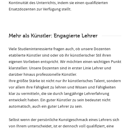
Kontinuität des Unterrichts, indem sie einen qualifizierten
Ersatzdozenten zur Verfügung stellt.
Mehr als Künstler: Engagierte Lehrer
Viele Studieninteressierte fragen auch, ob unsere Dozenten
etablierte Künstler sind oder ob ihr künstlerischer Stil ihren
eigenen Vorlieben entspricht. Wir möchten einen wichtigen Punkt
klarstellen: Unsere Dozenten sind in erster Linie Lehrer und
darüber hinaus professionelle Künstler.
Ihre größte Stärke ist nicht nur ihr künstlerisches Talent, sondern
vor allem ihre Fähigkeit zu lehren und Wissen und Fähigkeiten
klar zu vermitteln, die sie durch langjährige Lehrerfahrung
entwickelt haben. Ein guter Künstler zu sein bedeutet nicht
automatisch, auch ein guter Lehrer zu sein.
Selbst wenn der persönliche Kunstgeschmack eines Lehrers sich
von Ihrem unterscheidet, ist er dennoch voll qualifiziert, eine