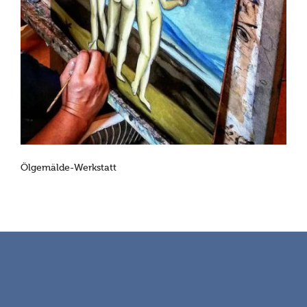
Ölgemälde-Werkstatt