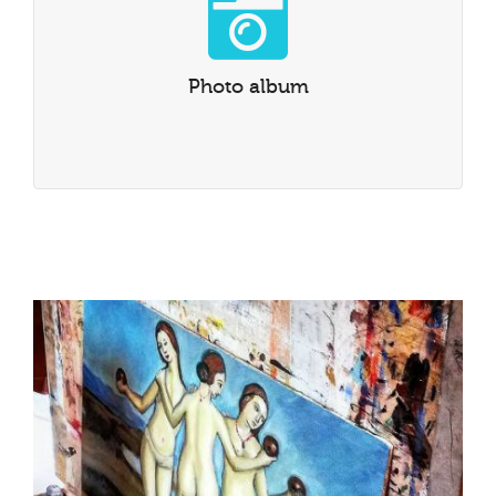
Photo album
Sehen Sie unseren Instagram photo album an!
Photo album