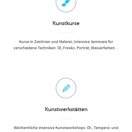
Kunstkurse
Kurse in Zeichnen und Malerei, Intensive Seminare für
verschiedene Techniken: Öl, Fresko, Porträt, Wasserfarben…
Kunstwerkstätten
Wöchentliche intensive Kunstworkshops: Öl-, Tempera- und