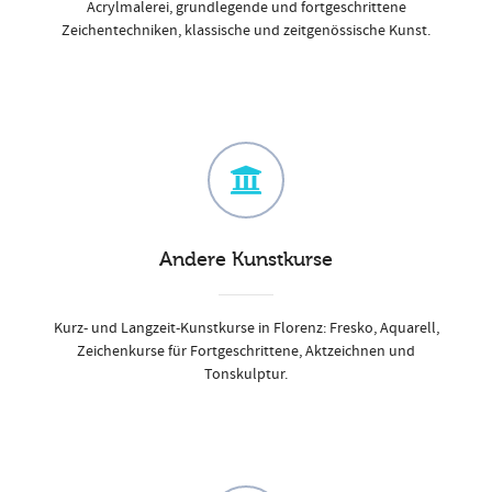
Acrylmalerei, grundlegende und fortgeschrittene
Zeichentechniken, klassische und zeitgenössische Kunst.
Andere Kunstkurse
Kurz- und Langzeit-Kunstkurse in Florenz: Fresko, Aquarell,
Zeichenkurse für Fortgeschrittene, Aktzeichnen und
Tonskulptur.