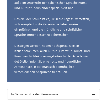
auf dem Unterricht der italienischen Sprache Kunst
und Kultur für Ausländer spezialisiert hat.
Das Ziel der Schule ist es, Sie in die Lage zu versetzen,
sich komplett in die italienische Lebensweise
einzuführen und die mündliche und schriftliche
Sprache immer besser zu beherrschen.
Deswegen werden, neben hochspezialisierten
Italienischkursen, auch Kultur-, Literatur-, Kunst- und
Kunstgeschichtekurse angeboten. In der Accademia
del Giglio finden Sie eine nette und freundliche
Atmosphäre, in der man sich bemüht, ihre
verschiedenen Ansprüche zu erfüllen.
In Geburtsstätte der Renaissance