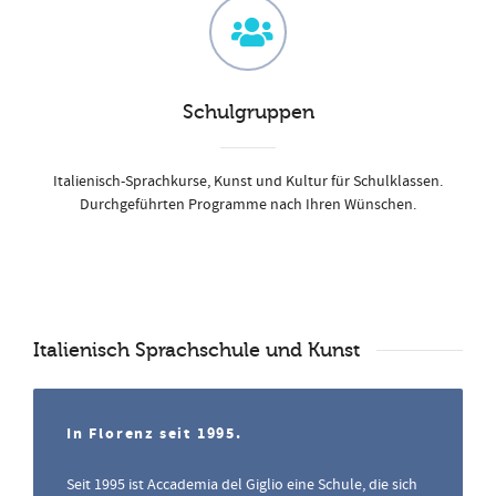
Schulgruppen
Italienisch-Sprachkurse, Kunst und Kultur für Schulklassen.
Durchgeführten Programme nach Ihren Wünschen.
Italienisch Sprachschule und Kunst
In Florenz seit 1995.
Seit 1995 ist Accademia del Giglio eine Schule, die sich