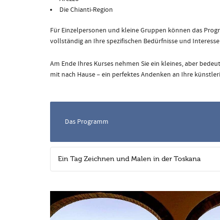
Die Chianti-Region
Für Einzelpersonen und kleine Gruppen können das Prog
vollständig an Ihre spezifischen Bedürfnisse und Interes
Am Ende Ihres Kurses nehmen Sie ein kleines, aber bede
mit nach Hause – ein perfektes Andenken an Ihre künstleri
Das Programm
Ein Tag Zeichnen und Malen in der Toskana