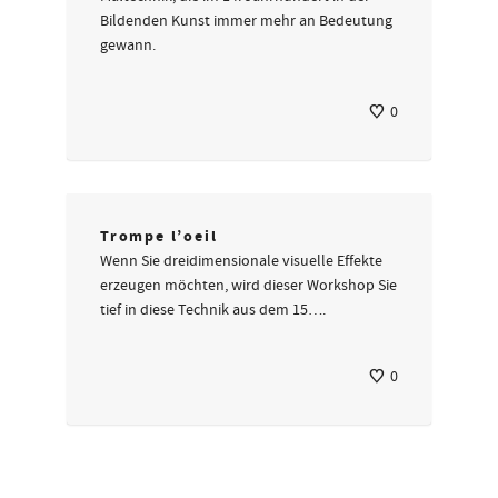
Bildenden Kunst immer mehr an Bedeutung
gewann.
0
Trompe l’oeil
Wenn Sie dreidimensionale visuelle Effekte
erzeugen möchten, wird dieser Workshop Sie
tief in diese Technik aus dem 15….
0