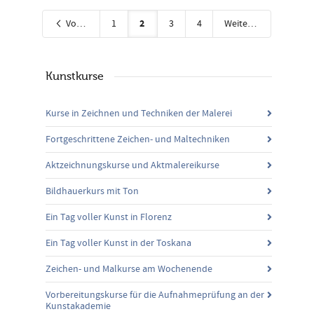
2
Vorherige
1
3
4
Weiter
Kunstkurse
Kurse in Zeichnen und Techniken der Malerei
Fortgeschrittene Zeichen- und Maltechniken
Aktzeichnungskurse und Aktmalereikurse
Bildhauerkurs mit Ton
Ein Tag voller Kunst in Florenz
Ein Tag voller Kunst in der Toskana
Zeichen- und Malkurse am Wochenende
Vorbereitungskurse für die Aufnahmeprüfung an der
Kunstakademie