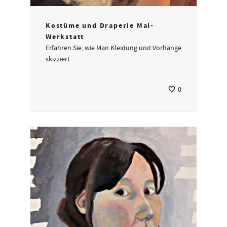
Kostüme und Draperie Mal-
Werkstatt
Erfahren Sie, wie Man Kleidung und Vorhänge
skizziert
0