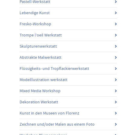
Pastell-Werkstatt
Lebendige Kunst
Fresko-Workshop
Trompe l’oeil Werkstatt
Skulpturenwerkstatt
Abstrakte Malwerkstatt
Flüssigkeits- und Tropflackierwerkstatt
Modeillustration werkstatt
Mixed Media Workshop
Dekoration Werkstatt
Kunst in den Museen von Florenz
Zeichnen und/oder Malen aus einem Foto