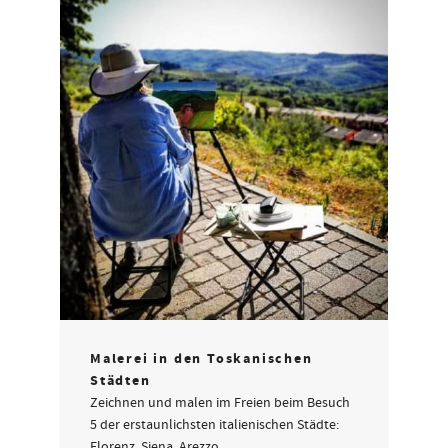
Malerei in den Toskanischen
Städten
Zeichnen und malen im Freien beim Besuch
5 der erstaunlichsten italienischen Städte:
Florenz, Siena, Arezzo,…