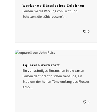
Workshop Klassisches Zeichnen
Lernen Sie die Wirkung von Licht und
Schatten, die „Chiaroscuro“…
0
Aquarell-Werkstatt
Ein vollständiges Eintauchen in die zarten
Farben der florentinischen Gebäude, ein
Studium der hellen Töne entlang des Flusses
Arno…
0