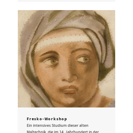
Fresko-Workshop
Ein intensives Studium dieser alten
Maltechnik, die im 14. Jahrhundert in der