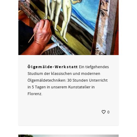
Ölgemälde-Werkstatt
Ein tiefgehendes
Studium der klassischen und modernen
Ölgemäldetechniken: 30 Stunden Unterricht
in 5 Tagen in unserem Kunstatelier in
Florenz.
0