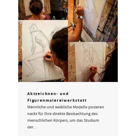
Aktzeichnen- und
Figurenmalereiwerkstatt
Männliche und weibliche Modelle posieren
nackt für Ihre direkte Beobachtung des
menschlichen Körpers, um das Studium
der…