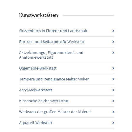
Kunstwerkstätten
Skizzenbuch in Florenz und Landschaft
Portrait- und Selbstporträt-Werkstatt
Aktzeichnungs-, Figurenmalerei- und
Anatomiewerkstatt
Ölgemälde-Werkstatt
Tempera und Renaissance Maltechniken
Acryl-Malwerkstatt
Klassische Zeichenwerkstatt
Werkstatt der großen Meister der Malerei
Aquarell-Werkstatt