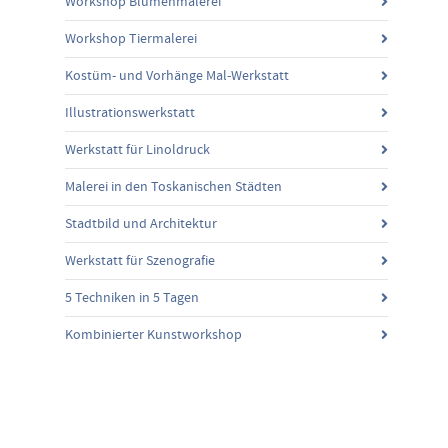
Workshop Blumenmalerei
Workshop Tiermalerei
Kostüm- und Vorhänge Mal-Werkstatt
Illustrationswerkstatt
Werkstatt für Linoldruck
Malerei in den Toskanischen Städten
Stadtbild und Architektur
Werkstatt für Szenografie
5 Techniken in 5 Tagen
Kombinierter Kunstworkshop