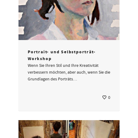
Portrait- und Selbstporträt-
Workshop
Wenn Sie Ihren Stil und Ihre Kreativität
verbessern möchten, aber auch, wenn Sie die
Grundlagen des Porträts…
0