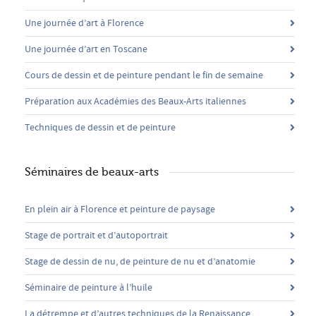
Une journée d’art à Florence
Une journée d’art en Toscane
Cours de dessin et de peinture pendant le fin de semaine
Préparation aux Académies des Beaux-Arts italiennes
Techniques de dessin et de peinture
Séminaires de beaux-arts
En plein air à Florence et peinture de paysage
Stage de portrait et d’autoportrait
Stage de dessin de nu, de peinture de nu et d’anatomie
Séminaire de peinture à l’huile
La détrempe et d’autres techniques de la Renaissance