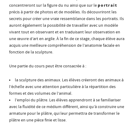
portrait
concentreront sur la figure du nu ainsi que sur le
précis à partir de photos et de modèles. Ils découvriront les
secrets pour créer une vraie ressemblance dans les portraits. Ils
auront également la possibilité de travailler avec un modèle
vivant tout en observant et en traduisant leur observation en
une œuvre d’art en argile. À la fin de ce stage, chaque élève aura
acquis une meilleure compréhension de l’anatomie faciale en
fonction de la sculpture.
Une partie du cours peut être consacrée à :
la sculpture des animaux. Les élèves créeront des animaux à
l’échelle avec une attention particulière à la répartition des
formes et des volumes de l’animal.
l’emploi du plâtre. Les élèves apprendront à se familiariser
avec la fluidité de ce médium différent, ainsi qu’à construire une
armature pour le plâtre, qui leur permettra de transformer le
plâtre en une pièce finie et lisse.