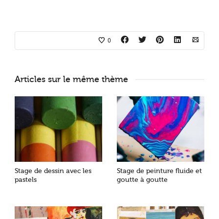
0
Articles sur le même thème
Stage de dessin avec les
Stage de peinture fluide et
pastels
goutte à goutte