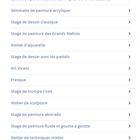
Séminaire de peinture acrylique
Stage de dessin classique
Stage de peinture des Grands Maîtres
Atelier d’aquarelle
Stage de dessin avec les pastels
Art Vivant
Fresque
Stage de trompe-l’oeil
Atelier de sculpture
Stage de peinture abstraite
Stage de peinture fluide et goutte à goutte
Atelier de techniques mixtes