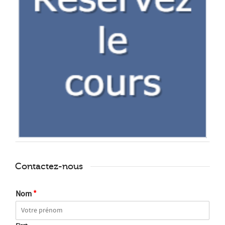
Contactez-nous
Nom
*