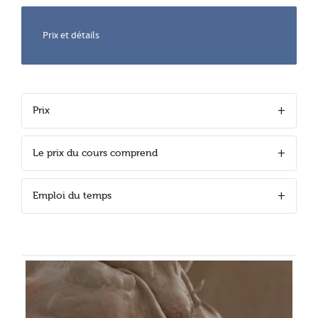
Prix et détails
Prix
Le prix du cours comprend
Emploi du temps