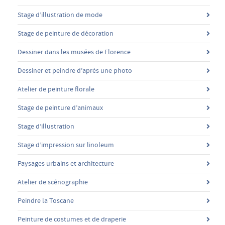
Stage d’illustration de mode
Stage de peinture de décoration
Dessiner dans les musées de Florence
Dessiner et peindre d’après une photo
Atelier de peinture florale
Stage de peinture d’animaux
Stage d’illustration
Stage d’impression sur linoleum
Paysages urbains et architecture
Atelier de scénographie
Peindre la Toscane
Peinture de costumes et de draperie