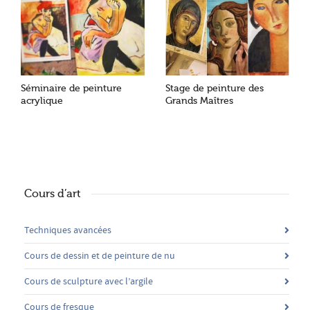
Séminaire de peinture
Stage de peinture des
acrylique
Grands Maîtres
Cours d’art
Techniques avancées
Cours de dessin et de peinture de nu
Cours de sculpture avec l’argile
Cours de fresque