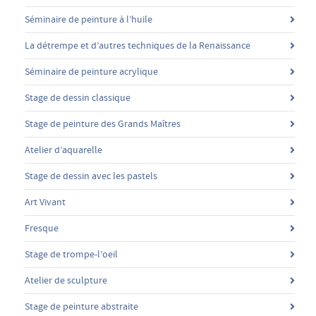
Séminaire de peinture à l’huile
La détrempe et d’autres techniques de la Renaissance
Séminaire de peinture acrylique
Stage de dessin classique
Stage de peinture des Grands Maîtres
Atelier d’aquarelle
Stage de dessin avec les pastels
Art Vivant
Fresque
Stage de trompe-l’oeil
Atelier de sculpture
Stage de peinture abstraite