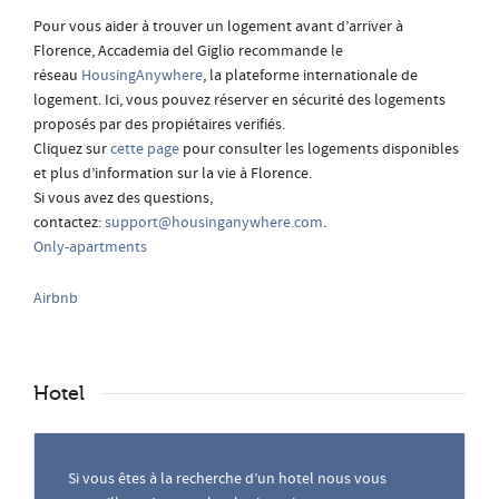
Pour vous aider à trouver un logement avant d’arriver à
Florence, Accademia del Giglio recommande le
réseau
HousingAnywhere
, la plateforme internationale de
logement. Ici, vous pouvez réserver en sécurité des logements
proposés par des propiétaires verifiés.
Cliquez sur
cette page
pour consulter les logements disponibles
et plus d’information sur la vie à Florence.
Si vous avez des questions,
contactez:
support@housinganywhere.com
.
Only-apartments
Airbnb
Hotel
Si vous êtes à la recherche d’un hotel nous vous