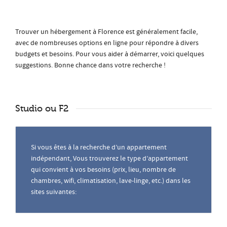
Trouver un hébergement à Florence est généralement facile,
avec de nombreuses options en ligne pour répondre à divers
budgets et besoins. Pour vous aider à démarrer, voici quelques
suggestions. Bonne chance dans votre recherche !
Studio ou F2
Si vous êtes à la recherche d’un appartement
indépendant, Vous trouverez le type d’appartement
qui convient à vos besoins (prix, lieu, nombre de
chambres, wifi, climatisation, lave-linge, etc.) dans les
sites suivantes: