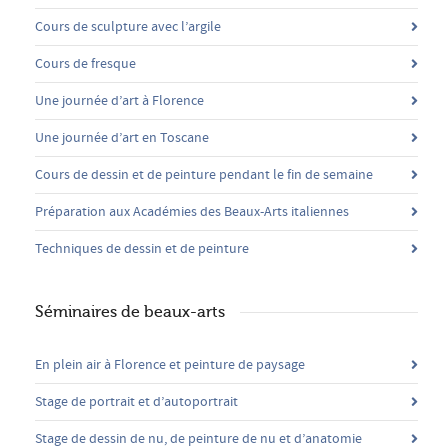
Cours de sculpture avec l’argile
Cours de fresque
Une journée d’art à Florence
Une journée d’art en Toscane
Cours de dessin et de peinture pendant le fin de semaine
Préparation aux Académies des Beaux-Arts italiennes
Techniques de dessin et de peinture
Séminaires de beaux-arts
En plein air à Florence et peinture de paysage
Stage de portrait et d’autoportrait
Stage de dessin de nu, de peinture de nu et d’anatomie