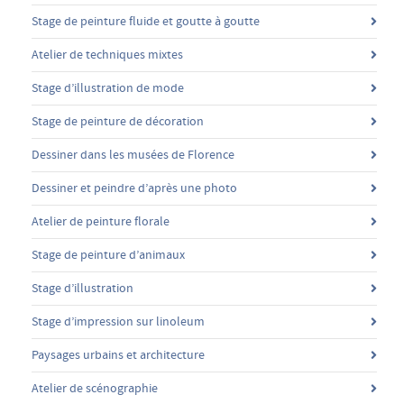
Stage de peinture fluide et goutte à goutte
Atelier de techniques mixtes
Stage d’illustration de mode
Stage de peinture de décoration
Dessiner dans les musées de Florence
Dessiner et peindre d’après une photo
Atelier de peinture florale
Stage de peinture d’animaux
Stage d’illustration
Stage d’impression sur linoleum
Paysages urbains et architecture
Atelier de scénographie