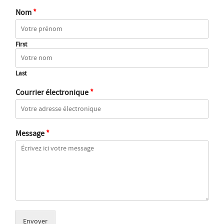
Nom
*
First
Last
Courrier électronique
*
Message
*
Envoyer