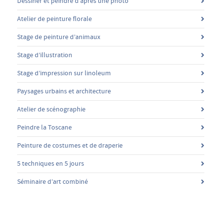
Dessiner et peindre d’après une photo
Atelier de peinture florale
Stage de peinture d’animaux
Stage d’illustration
Stage d’impression sur linoleum
Paysages urbains et architecture
Atelier de scénographie
Peindre la Toscane
Peinture de costumes et de draperie
5 techniques en 5 jours
Séminaire d’art combiné