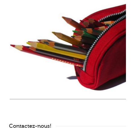
Contactez-nous!