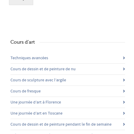
Cours d’art
Techniques avancées
Cours de dessin et de peinture de nu
Cours de sculpture avec l’argile
Cours de fresque
Une journée d’art à Florence
Une journée d’art en Toscane
Cours de dessin et de peinture pendant le fin de semaine