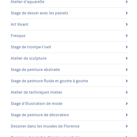
Atelier d’aquarelle
Stage de dessin avec les pastels
Art Vivant
Fresque
Stage de trompe-l’oeil
Atelier de sculpture
Stage de peinture abstraite
Stage de peinture fluide et goutte à goutte
Atelier de techniques mixtes
Stage d’illustration de mode
Stage de peinture de décoration
Dessiner dans les musées de Florence