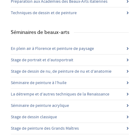
Préparation aux Académies des Beaux-Arts italiennes
Techniques de dessin et de peinture
Séminaires de beaux-arts
En plein air à Florence et peinture de paysage
Stage de portrait et d’autoportrait
Stage de dessin de nu, de peinture de nu et d’anatomie
Séminaire de peinture à l’huile
La détrempe et d’autres techniques de la Renaissance
Séminaire de peinture acrylique
Stage de dessin classique
Stage de peinture des Grands Maîtres