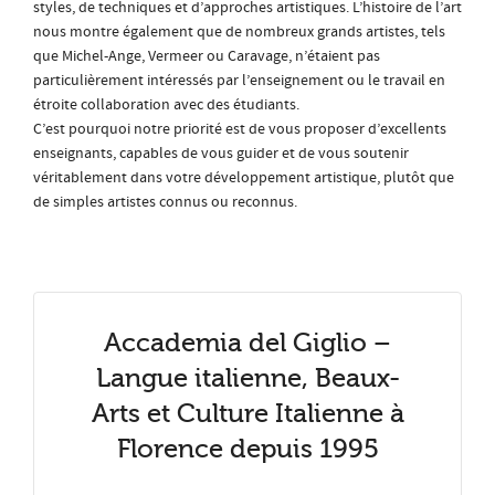
styles, de techniques et d’approches artistiques. L’histoire de l’art
nous montre également que de nombreux grands artistes, tels
que Michel-Ange, Vermeer ou Caravage, n’étaient pas
particulièrement intéressés par l’enseignement ou le travail en
étroite collaboration avec des étudiants.
C’est pourquoi notre priorité est de vous proposer d’excellents
enseignants, capables de vous guider et de vous soutenir
véritablement dans votre développement artistique, plutôt que
de simples artistes connus ou reconnus.
Accademia del Giglio –
Langue italienne, Beaux-
Arts et Culture Italienne à
Florence depuis 1995