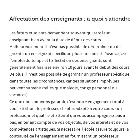
Affectation des enseignants : à quoi s'attendre
Les futurs étudiants demandent souvent qui sera leur
enseignant bien avant la date de début des cours.
Malheureusement, il n’est pas possible de déterminer ou de
garantir un enseignant spécifique plusieurs mois à l’avance, car
l’emploi du temps et l’affectation des enseignants sont
généralement finalisés environ 10 jours avant le début des cours.
De plus, il n’est pas possible de garantir un professeur spécifique
dans toutes les circonstances, car des situations imprévues
peuvent survenir (telles que maladie, congé personnel ou
vacances).
Ce que nous pouvons garantir, c’est notre engagement total à
vous attribuer le professeur le plus adapté à votre cours : un
professionnel qualifié et attentif qui vous accompagnera pas à
pas, en tenant compte de vos objectifs, de vos intérêts et de vos
compétences artistiques. Si nécessaire, l’école assure toujours la
continuité de l’enseignement en fournissant un professeur