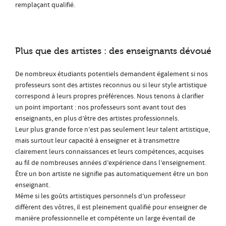
remplaçant qualifié.
Plus que des artistes : des enseignants dévoués
De nombreux étudiants potentiels demandent également si nos
professeurs sont des artistes reconnus ou si leur style artistique
correspond à leurs propres préférences. Nous tenons à clarifier
un point important : nos professeurs sont avant tout des
enseignants, en plus d’être des artistes professionnels.
Leur plus grande force n’est pas seulement leur talent artistique,
mais surtout leur capacité à enseigner et à transmettre
clairement leurs connaissances et leurs compétences, acquises
au fil de nombreuses années d’expérience dans l’enseignement.
Être un bon artiste ne signifie pas automatiquement être un bon
enseignant.
Même si les goûts artistiques personnels d’un professeur
diffèrent des vôtres, il est pleinement qualifié pour enseigner de
manière professionnelle et compétente un large éventail de