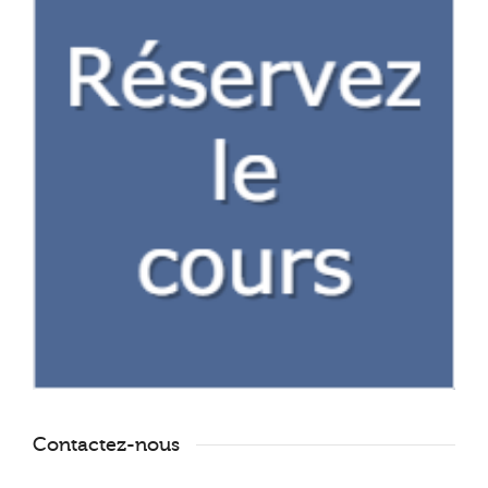
Contactez-nous