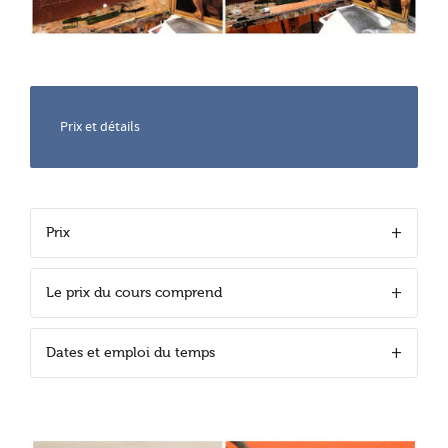
Prix et détails
Prix
Le prix du cours comprend
Dates et emploi du temps