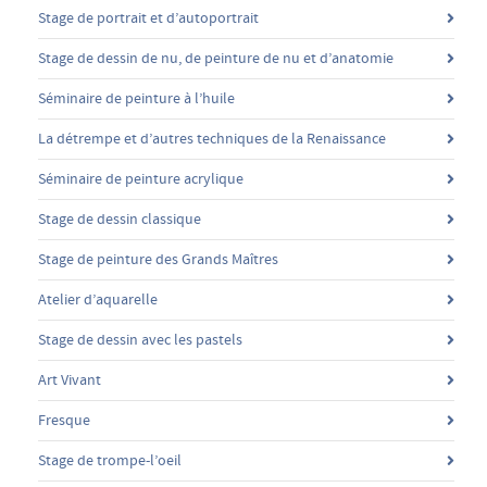
Stage de portrait et d’autoportrait
Stage de dessin de nu, de peinture de nu et d’anatomie
Séminaire de peinture à l’huile
La détrempe et d’autres techniques de la Renaissance
Séminaire de peinture acrylique
Stage de dessin classique
Stage de peinture des Grands Maîtres
Atelier d’aquarelle
Stage de dessin avec les pastels
Art Vivant
Fresque
Stage de trompe-l’oeil