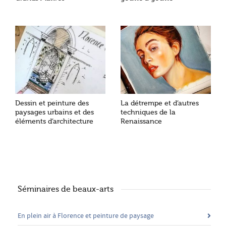
Dessin et peinture des
La détrempe et d’autres
paysages urbains et des
techniques de la
éléments d’architecture
Renaissance
Séminaires de beaux-arts
En plein air à Florence et peinture de paysage