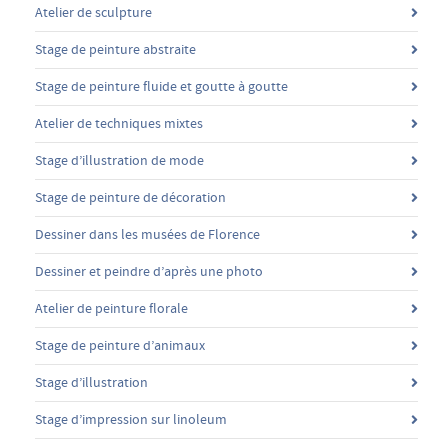
Atelier de sculpture
Stage de peinture abstraite
Stage de peinture fluide et goutte à goutte
Atelier de techniques mixtes
Stage d’illustration de mode
Stage de peinture de décoration
Dessiner dans les musées de Florence
Dessiner et peindre d’après une photo
Atelier de peinture florale
Stage de peinture d’animaux
Stage d’illustration
Stage d’impression sur linoleum