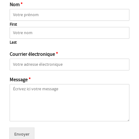
Nom
*
First
Last
Courrier électronique
*
Message
*
Envoyer