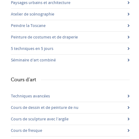
Paysages urbains et architecture
Atelier de scénographie
Peindre la Toscane
Peinture de costumes et de draperie
5 techniques en 5 jours
Séminaire d’art combiné
Cours d’art
Techniques avancées
Cours de dessin et de peinture de nu
Cours de sculpture avec l’argile
Cours de fresque