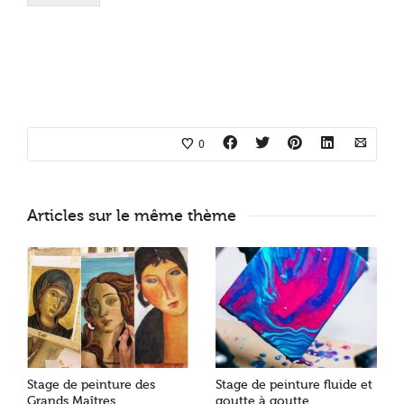
0
Articles sur le même thème
Stage de peinture des
Stage de peinture fluide et
Grands Maîtres
goutte à goutte