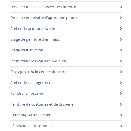
Dessiner dans les musées de Florence
Dessiner et peindre d’après une photo
Atelier de peinture florale
Stage de peinture d’animaux
Stage d’illustration
Stage d’impression sur linoleum
Paysages urbains et architecture
Atelier de scénographie
Peindre la Toscane
Peinture de costumes et de draperie
5 techniques en 5 jours
Séminaire d’art combiné