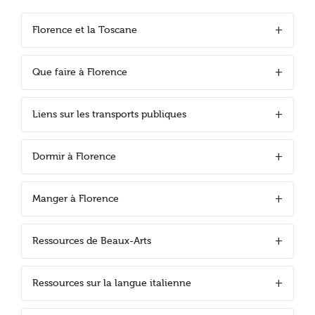
Florence et la Toscane
Que faire à Florence
Liens sur les transports publiques
Dormir à Florence
Manger à Florence
Ressources de Beaux-Arts
Ressources sur la langue italienne