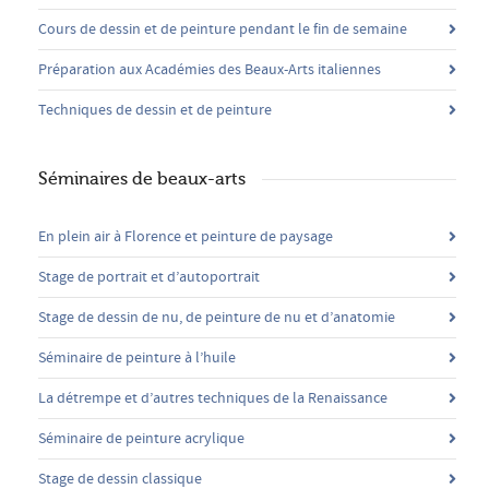
Cours de dessin et de peinture pendant le fin de semaine
Préparation aux Académies des Beaux-Arts italiennes
Techniques de dessin et de peinture
Séminaires de beaux-arts
En plein air à Florence et peinture de paysage
Stage de portrait et d’autoportrait
Stage de dessin de nu, de peinture de nu et d’anatomie
Séminaire de peinture à l’huile
La détrempe et d’autres techniques de la Renaissance
Séminaire de peinture acrylique
Stage de dessin classique