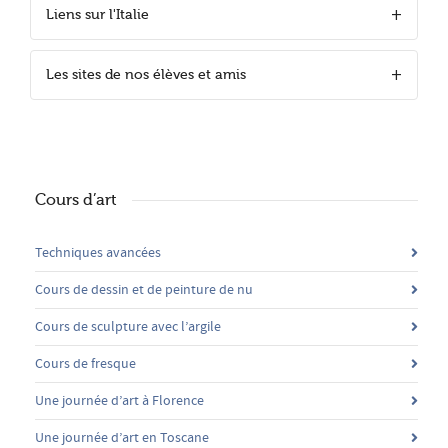
Liens sur l'Italie
Les sites de nos élèves et amis
Cours d’art
Techniques avancées
Cours de dessin et de peinture de nu
Cours de sculpture avec l’argile
Cours de fresque
Une journée d’art à Florence
Une journée d’art en Toscane