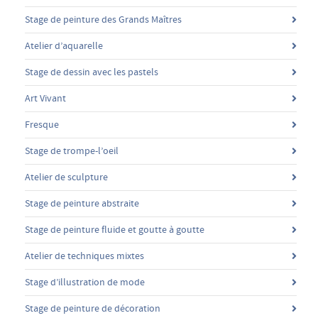
Stage de peinture des Grands Maîtres
Atelier d’aquarelle
Stage de dessin avec les pastels
Art Vivant
Fresque
Stage de trompe-l’oeil
Atelier de sculpture
Stage de peinture abstraite
Stage de peinture fluide et goutte à goutte
Atelier de techniques mixtes
Stage d’illustration de mode
Stage de peinture de décoration