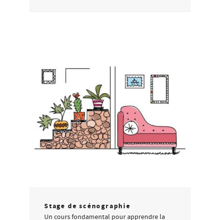
Stage de scénographie
Un cours fondamental pour apprendre la