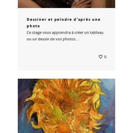
Dessiner et peindre d’après une
photo
Ce stage vous apprendra à créer un tableau
ou un dessin de vos photos…
0