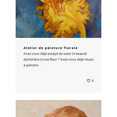
Atelier de peinture florale
Avez-vous déjà essayé de saisir la beauté
éphémère d’une fleur ? Avez-vous déjà réussi
à peindre…
0