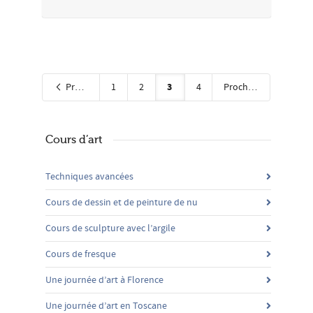
3
Précédent
1
2
4
Prochain
Cours d’art
Techniques avancées
Cours de dessin et de peinture de nu
Cours de sculpture avec l’argile
Cours de fresque
Une journée d’art à Florence
Une journée d’art en Toscane