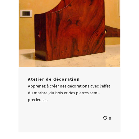
Atelier de décoration
Apprenez à créer des décorations avec l’effet
du marbre, du bois et des pierres semi-
précieuses.
0