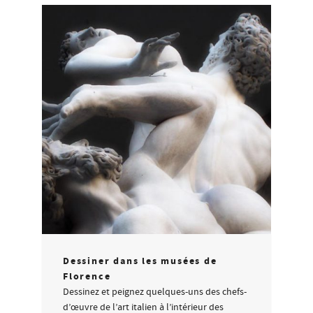
Dessiner dans les musées de
Florence
Dessinez et peignez quelques-uns des chefs-
d’œuvre de l’art italien à l’intérieur des