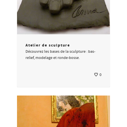
Atelier de sculpture
Découvrez les bases de la sculpture : bas-
relief, modelage et ronde-bosse.
0