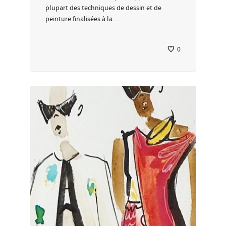
plupart des techniques de dessin et de
peinture finalisées à la…
0