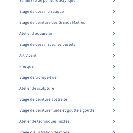
Séminaire de peinture acrylique
Stage de dessin classique
Stage de peinture des Grands Maîtres
Atelier d’aquarelle
Stage de dessin avec les pastels
Art Vivant
Fresque
Stage de trompe-l’oeil
Atelier de sculpture
Stage de peinture abstraite
Stage de peinture fluide et goutte à goutte
Atelier de techniques mixtes
Stage d’illustration de mode