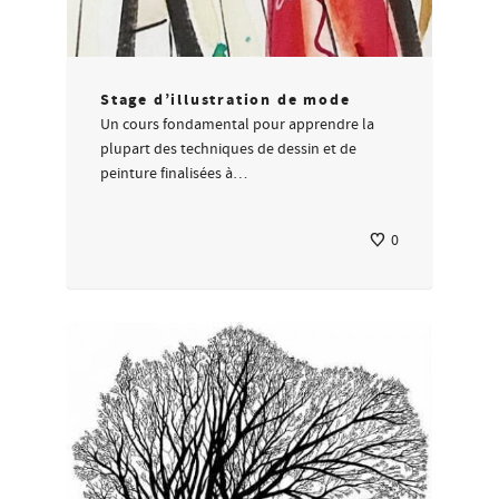
Stage d’illustration de mode
Un cours fondamental pour apprendre la
plupart des techniques de dessin et de
peinture finalisées à…
0