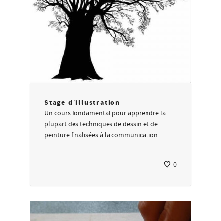
Stage d’illustration
Un cours fondamental pour apprendre la
plupart des techniques de dessin et de
peinture finalisées à la communication…
0