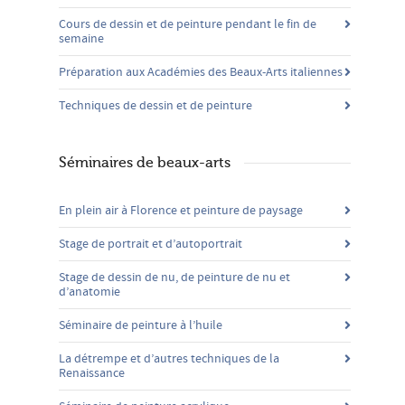
Cours de dessin et de peinture pendant le fin de
semaine
Préparation aux Académies des Beaux-Arts italiennes
Techniques de dessin et de peinture
Séminaires de beaux-arts
En plein air à Florence et peinture de paysage
Stage de portrait et d’autoportrait
Stage de dessin de nu, de peinture de nu et
d’anatomie
Séminaire de peinture à l’huile
La détrempe et d’autres techniques de la
Renaissance