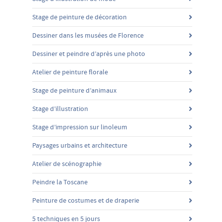
Stage de peinture de décoration
Dessiner dans les musées de Florence
Dessiner et peindre d’après une photo
Atelier de peinture florale
Stage de peinture d’animaux
Stage d’illustration
Stage d’impression sur linoleum
Paysages urbains et architecture
Atelier de scénographie
Peindre la Toscane
Peinture de costumes et de draperie
5 techniques en 5 jours