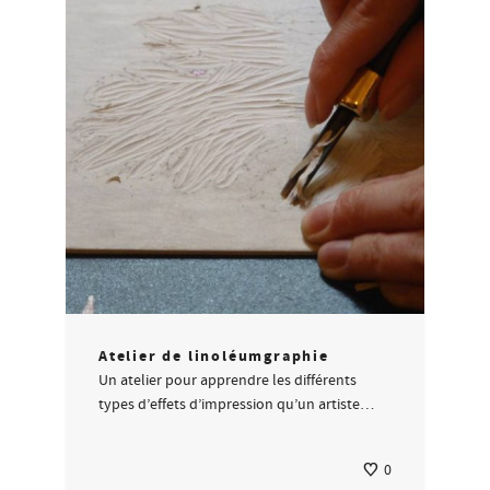
Atelier de linoléumgraphie
Un atelier pour apprendre les différents
types d’effets d’impression qu’un artiste…
0