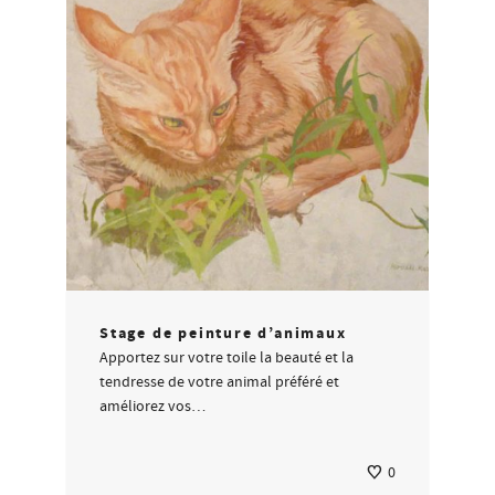
Stage de peinture d’animaux
Apportez sur votre toile la beauté et la
tendresse de votre animal préféré et
améliorez vos…
0