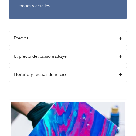
Precios y detalles
Precios
El precio del curso incluye
Horario y fechas de inicio