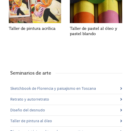
Taller de pintura acrílica
Taller de pastel al óleo y
pastel blando
Seminarios de arte
Sketchbook de Florencia y paisajismo en Toscana
Retrato y autorretrato
Diseño del desnudo
Taller de pintura al óleo