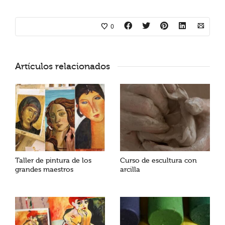
0
Artículos relacionados
Taller de pintura de los
Curso de escultura con
grandes maestros
arcilla