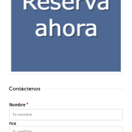
Contáctenos
Nombre
*
First