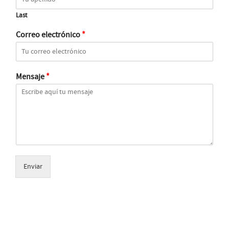
Last
Correo electrónico
*
Mensaje
*
Enviar