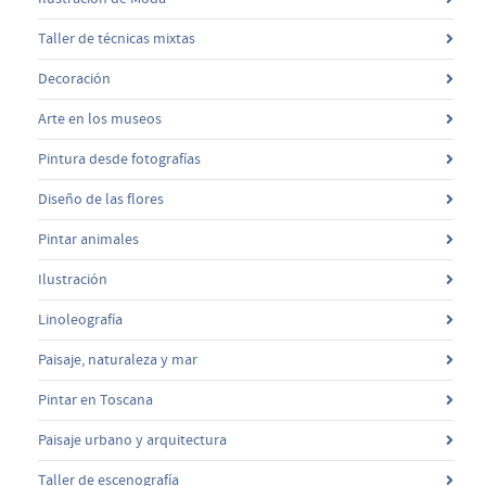
Taller de técnicas mixtas
Decoración
Arte en los museos
Pintura desde fotografías
Diseño de las flores
Pintar animales
Ilustración
Linoleografía
Paisaje, naturaleza y mar
Pintar en Toscana
Paisaje urbano y arquitectura
Taller de escenografía